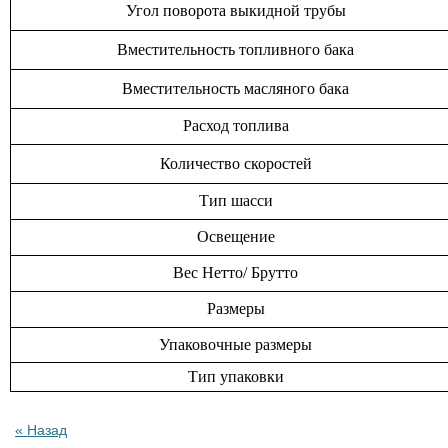
Угол поворота выкидной трубы
Вместительность топливного бака
Вместительность масляного бака
Расход топлива
Количество скоростей
Тип шасси
Освещение
Вес Нетто/ Брутто
Размеры
Упаковочные размеры
Тип упаковки
« Назад