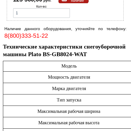
руб.
Кол-во:
Наличие данного оборудования, уточняйте по телефону:
8(800)333-51-22
Технические характеристики снегоуборочной
машины Plato BS-GB8024-WAT
Модель
Мощность двигателя
Марка двигателя
Тип запуска
Максимальная рабочая ширина
Максимальная рабочая высота